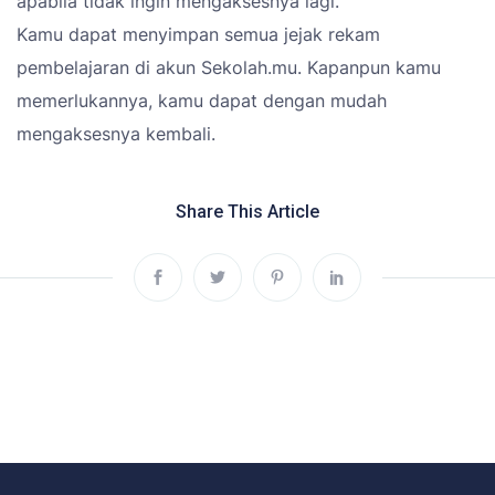
apabila tidak ingin mengaksesnya lagi.
Kamu dapat menyimpan semua jejak rekam
pembelajaran di akun Sekolah.mu. Kapanpun kamu
memerlukannya, kamu dapat dengan mudah
mengaksesnya kembali.
Share This Article