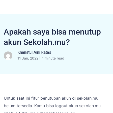
Apakah saya bisa menutup
akun Sekolah.mu?
Khairatul Aini Ratas
11 Jan, 2022
1 minute read
Untuk saat ini fitur penutupan akun di sekolah.mu
belum tersedia. Kamu bisa logout akun sekolah.mu