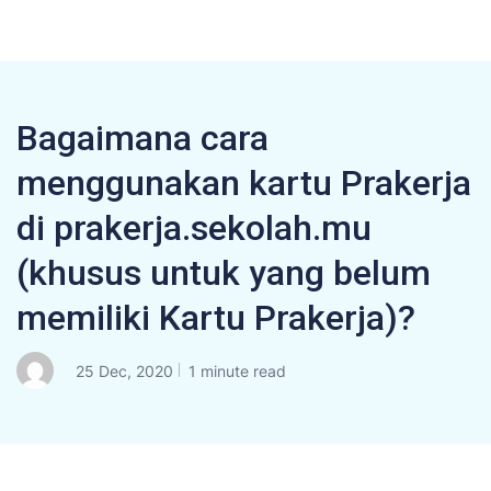
Bagaimana cara
menggunakan kartu Prakerja
di prakerja.sekolah.mu
(khusus untuk yang belum
memiliki Kartu Prakerja)?
25 Dec, 2020
1 minute read