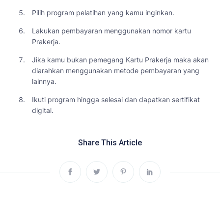
Pilih program pelatihan yang kamu inginkan.
Lakukan pembayaran menggunakan nomor kartu
Prakerja.
Jika kamu bukan pemegang Kartu Prakerja maka akan
diarahkan menggunakan metode pembayaran yang
lainnya.
Ikuti program hingga selesai dan dapatkan sertifikat
digital.
Share This Article