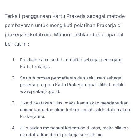
Terkait penggunaan Kartu Prakerja sebagai metode
pembayaran untuk mengikuti pelatihan Prakerja di
prakerja.sekolah.mu. Mohon pastikan beberapa hal
berikut ini:
Pastikan kamu sudah terdaftar sebagai pemegang
Kartu Prakerja.
Seluruh proses pendaftaran dan kelulusan sebagai
peserta program Kartu Prakerja dapat dilihat melalui
www.prakerja.go.id.
Jika dinyatakan lulus, maka kamu akan mendapatkan
nomor kartu dan akan tertera jumlah saldo dalam akun
Prakerja mu.
Jika sudah memenuhi ketentuan di atas, maka silakan
mendaftarkan diri di prakerja.sekolah.mu.