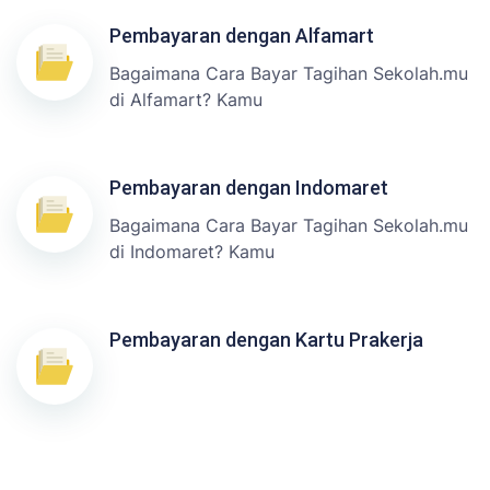
Pembayaran dengan Alfamart
Bagaimana Cara Bayar Tagihan Sekolah.mu
di Alfamart? Kamu
Pembayaran dengan Indomaret
Bagaimana Cara Bayar Tagihan Sekolah.mu
di Indomaret? Kamu
Pembayaran dengan Kartu Prakerja