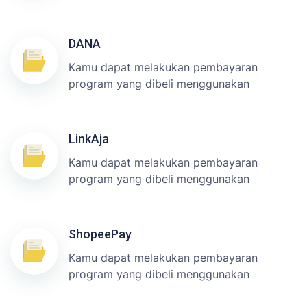
DANA
Kamu dapat melakukan pembayaran
program yang dibeli menggunakan
LinkAja
Kamu dapat melakukan pembayaran
program yang dibeli menggunakan
ShopeePay
Kamu dapat melakukan pembayaran
program yang dibeli menggunakan