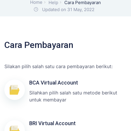
Home
Help
Cara Pembayaran
Updated on 31 May, 2022
Cara Pembayaran
Silakan pilih salah satu cara pembayaran berikut:
BCA Virtual Account
Silahkan pilih salah satu metode berikut
untuk membayar
BRI Virtual Account