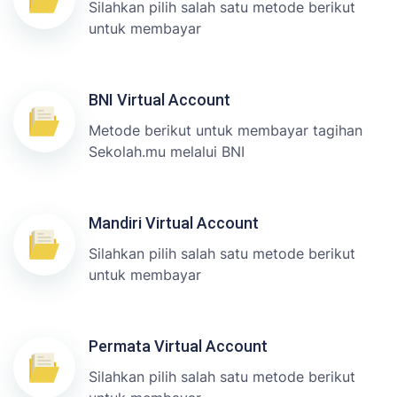
Silahkan pilih salah satu metode berikut
untuk membayar
BNI Virtual Account
Metode berikut untuk membayar tagihan
Sekolah.mu melalui BNI
Mandiri Virtual Account
Silahkan pilih salah satu metode berikut
untuk membayar
Permata Virtual Account
Silahkan pilih salah satu metode berikut