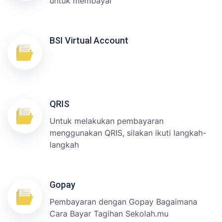
untuk membayar
BSI Virtual Account
QRIS
Untuk melakukan pembayaran
menggunakan QRIS, silakan ikuti langkah-
langkah
Gopay
Pembayaran dengan Gopay Bagaimana
Cara Bayar Tagihan Sekolah.mu