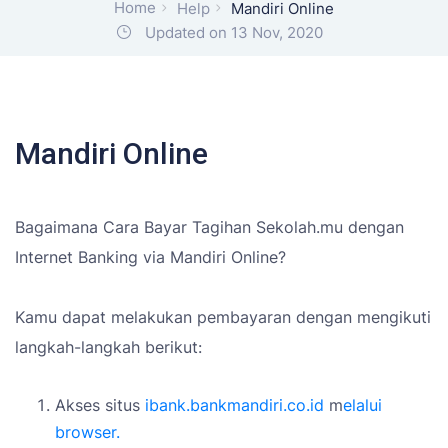
Home
Help
Mandiri Online
Updated on 13 Nov, 2020
Mandiri Online
Bagaimana Cara Bayar Tagihan Sekolah.mu dengan
Internet Banking via Mandiri Online?
Kamu dapat melakukan pembayaran dengan mengikuti
langkah-langkah berikut:
Akses situs
ibank.bankmandiri.co.id
m
elalui
browser.