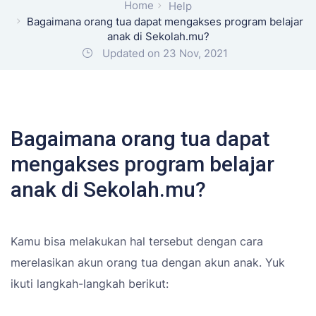
Home
Help
Bagaimana orang tua dapat mengakses program belajar
anak di Sekolah.mu?
Updated on 23 Nov, 2021
Bagaimana orang tua dapat
mengakses program belajar
anak di Sekolah.mu?
Kamu bisa melakukan hal tersebut dengan cara
merelasikan akun orang tua dengan akun anak. Yuk
ikuti langkah-langkah berikut: