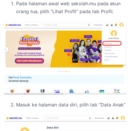
Pada halaman awal web sekolah.mu pada akun
orang tua, pilih “Lihat Profil” pada tab Profil.
Masuk ke halaman data diri, pilih tab “Data Anak”