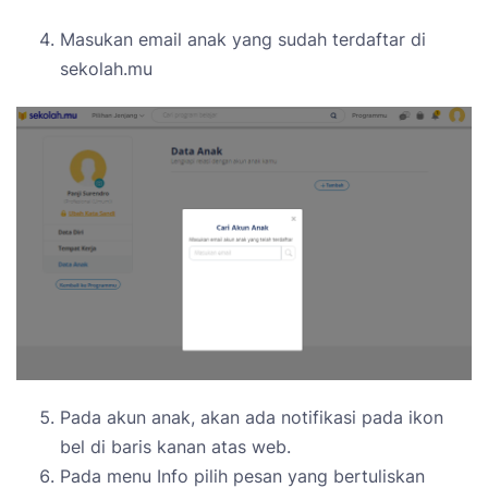
Masukan email anak yang sudah terdaftar di
sekolah.mu
Pada akun anak, akan ada notifikasi pada ikon
bel di baris kanan atas web.
Pada menu Info pilih pesan yang bertuliskan