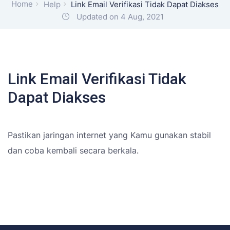
Home
Help
Link Email Verifikasi Tidak Dapat Diakses
Updated on 4 Aug, 2021
Link Email Verifikasi Tidak
Dapat Diakses
Pastikan jaringan internet yang Kamu gunakan stabil
dan coba kembali secara berkala.