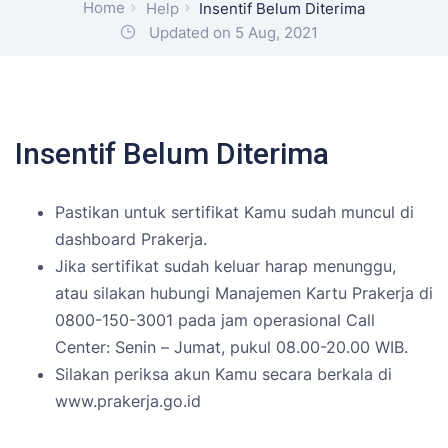
Home
Help
Insentif Belum Diterima
Updated on 5 Aug, 2021
Insentif Belum Diterima
Pastikan untuk sertifikat Kamu sudah muncul di
dashboard Prakerja.
Jika sertifikat sudah keluar harap menunggu,
atau silakan hubungi Manajemen Kartu Prakerja di
0800-150-3001 pada jam operasional Call
Center: Senin – Jumat, pukul 08.00-20.00 WIB.
Silakan periksa akun Kamu secara berkala di
www.prakerja.go.id