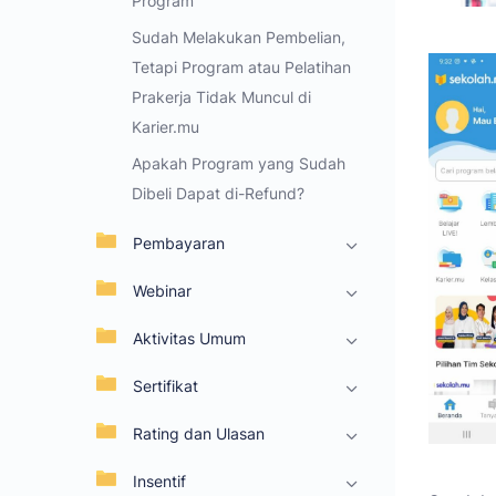
Program
Sudah Melakukan Pembelian,
Tetapi Program atau Pelatihan
Prakerja Tidak Muncul di
Karier.mu
Apakah Program yang Sudah
Dibeli Dapat di-Refund?
Pembayaran
Webinar
Aktivitas Umum
Sertifikat
Rating dan Ulasan
Insentif