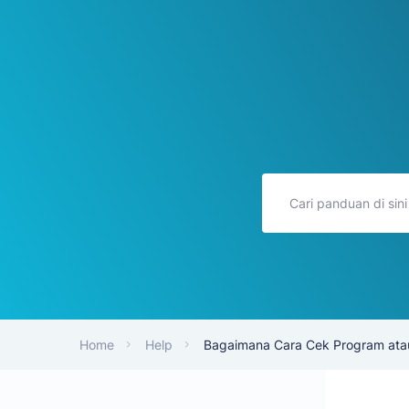
Home
Help
Bagaimana Cara Cek Program atau