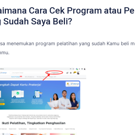
imana Cara Cek Program atau Pe
 Sudah Saya Beli?
sa menemukan program pelatihan yang sudah Kamu beli m
mmu
.