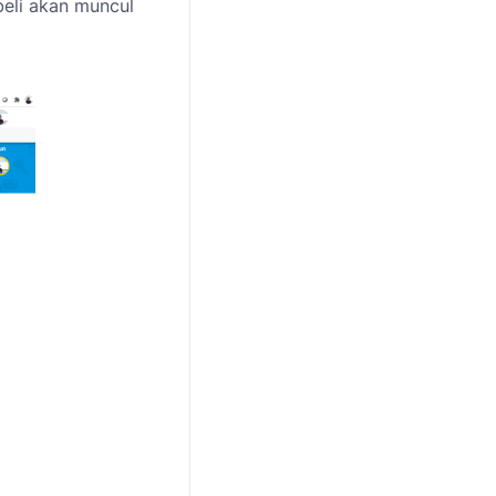
eli akan muncul