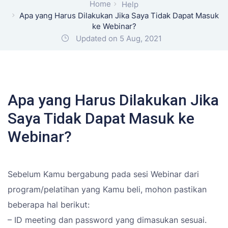
Home
Help
Apa yang Harus Dilakukan Jika Saya Tidak Dapat Masuk
ke Webinar?
Updated on 5 Aug, 2021
Apa yang Harus Dilakukan Jika
Saya Tidak Dapat Masuk ke
Webinar?
Sebelum Kamu bergabung pada sesi Webinar dari
program/pelatihan yang Kamu beli, mohon pastikan
beberapa hal berikut:
– ID meeting dan password yang dimasukan sesuai.