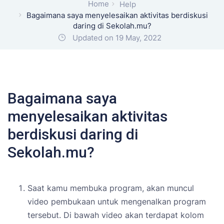
Home
Help
Bagaimana saya menyelesaikan aktivitas berdiskusi
daring di Sekolah.mu?
Updated on 19 May, 2022
Bagaimana saya
menyelesaikan aktivitas
berdiskusi daring di
Sekolah.mu?
Saat kamu membuka program, akan muncul
video pembukaan untuk mengenalkan program
tersebut. Di bawah video akan terdapat kolom