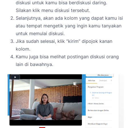
diskusi untuk kamu bisa
berdiskusi daring
.
Silakan klik menu diskusi tersebut.
Selanjutnya, akan ada kolom yang dapat kamu isi
atau tempat mengetik yang ingin kamu tanyakan
untuk memulai diskusi.
Jika sudah selesai, klik “kirim” dipojok kanan
kolom.
Kamu juga bisa melihat postingan diskusi orang
lain di bawahnya.