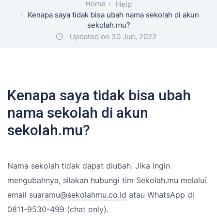
Home
Help
Kenapa saya tidak bisa ubah nama sekolah di akun
sekolah.mu?
Updated on 30 Jun, 2022
Kenapa saya tidak bisa ubah
nama sekolah di akun
sekolah.mu?
Nama sekolah tidak dapat diubah. Jika ingin
mengubahnya, silakan hubungi tim Sekolah.mu melalui
email
suaramu@sekolahmu.co.id
atau WhatsApp di
0811-9530-499 (chat only).